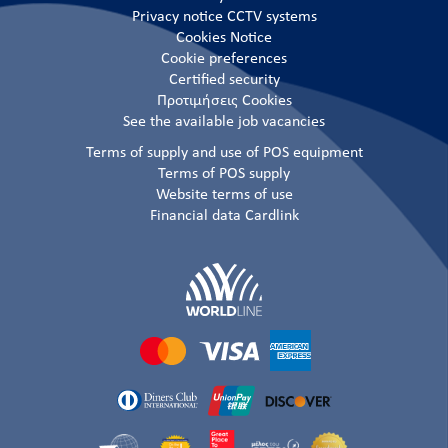
Privacy notice CCTV systems
Cookies Notice
Cookie preferences
Certified security
Προτιμήσεις Cookies
See the available job vacancies
Terms of supply and use of POS equipment
Terms of POS supply
Website terms of use
Financial data Cardlink