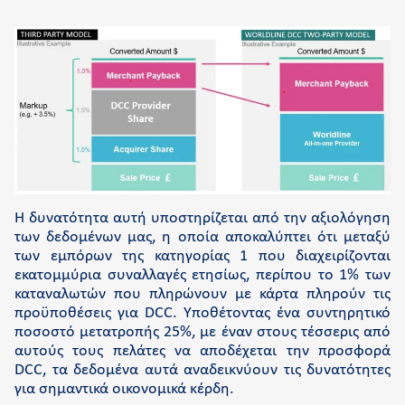
Η δυνατότητα αυτή υποστηρίζεται από την αξιολόγηση
των δεδομένων μας, η οποία αποκαλύπτει ότι μεταξύ
των εμπόρων της κατηγορίας 1 που διαχειρίζονται
εκατομμύρια συναλλαγές ετησίως, περίπου το 1% των
καταναλωτών που πληρώνουν με κάρτα πληρούν τις
προϋποθέσεις για DCC. Υποθέτοντας ένα συντηρητικό
ποσοστό μετατροπής 25%, με έναν στους τέσσερις από
αυτούς τους πελάτες να αποδέχεται την προσφορά
DCC, τα δεδομένα αυτά αναδεικνύουν τις δυνατότητες
για σημαντικά οικονομικά κέρδη.