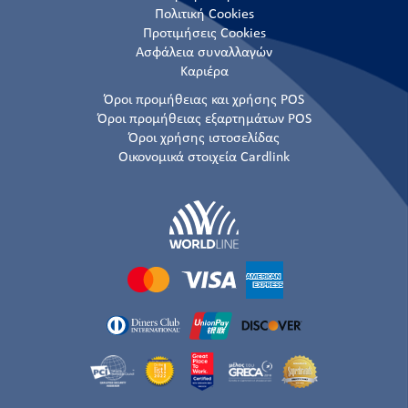
Πολιτική Cookies
Προτιμήσεις Cookies
Ασφάλεια συναλλαγών
Καριέρα
Όροι προμήθειας και χρήσης POS
Όροι προμήθειας εξαρτημάτων POS
Όροι χρήσης ιστοσελίδας
Οικονομικά στοιχεία Cardlink