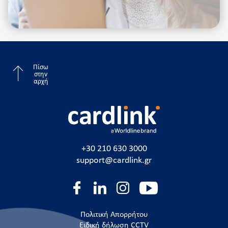
Πίσω
στην
αρχή
+30 210 630 3000
support@cardlink.gr
Πολιτική Απορρήτου
Ειδική δήλωση CCTV