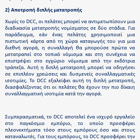
2) Αποτροπή διπλής μετατροπής
Χωρίς το DCC, οι πελάτες μπορεί να αντιμετωπίσουν μια
διαδικασία μετατροπής νομίσματος σε δύο στάδια. Για
παράδειγμα, εάν ένας πελάτης χρησιμοποιεί μια
πιστωτική κάρτα από τη χώρα καταγωγής του για μια
διεθνή αγορά, η συναλλαγή θα μπορούσε πρώτα να
μετατραπεί στο τοπικό νόμισμα και στη συνέχεια να
επιστρέψει στο εγχώριο νόμισμα από την εκδότρια
τράπεζα. Αυτή η διπλή μετατροπή μπορεί να οδηγήσει
σε επιπλέον χρεώσεις και δυσμενείς συναλλαγματικές
ισοτιμίες. Το DCC εξαλείφει αυτή τη διπλή μετατροπή,
διασφαλίζοντας ότι οι πελάτες θα έχουν την πιο δίκαιη
συναλλαγματική ισοτιμία κατά την αγορά.
Συμπερασματικά, το DCC αποτελεί ένα ισχυρό εργαλείο
στο παγκόσμιο εμπόριο, το οποίο προσφέρει
πλεονεκτήματα τόσο στους εμπόρους όσο και στους
καταναλωτές. Για τους εμπόρους, το DCC προσφέρει την