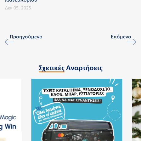
λιανεμπορίου
Δεκ 05, 2025
Προηγούμενο
Επόμενο
Σχετικές
Αναρτήσεις