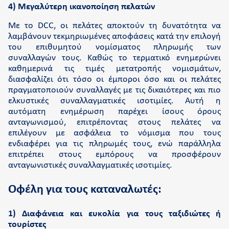
4) Μεγαλύτερη ικανοποίηση πελατών
Με το DCC, οι πελάτες αποκτούν τη δυνατότητα να
λαμβάνουν τεκμηριωμένες αποφάσεις κατά την επιλογή
του επιθυμητού νομίσματος πληρωμής των
συναλλαγών τους. Καθώς το τερματικό ενημερώνει
καθημερινά τις τιμές μετατροπής νομισμάτων,
διασφαλίζει ότι τόσο οι έμποροι όσο και οι πελάτες
πραγματοποιούν συναλλαγές με τις δικαιότερες και πιο
ελκυστικές συναλλαγματικές ισοτιμίες. Αυτή η
αυτόματη ενημέρωση παρέχει ίσους όρους
ανταγωνισμού, επιτρέποντας στους πελάτες να
επιλέγουν με ασφάλεια το νόμισμα που τους
ενδιαφέρει για τις πληρωμές τους, ενώ παράλληλα
επιτρέπει στους εμπόρους να προσφέρουν
ανταγωνιστικές συναλλαγματικές ισοτιμίες.
Οφέλη για τους καταναλωτές:
1) Διαφάνεια και ευκολία για τους ταξιδιώτες ή
τουρίστες