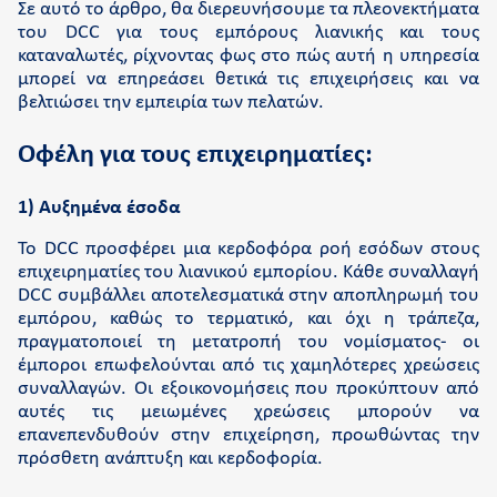
Σε αυτό το άρθρο, θα διερευνήσουμε τα πλεονεκτήματα
του DCC για τους εμπόρους λιανικής και τους
καταναλωτές, ρίχνοντας φως στο πώς αυτή η υπηρεσία
μπορεί να επηρεάσει θετικά τις επιχειρήσεις και να
βελτιώσει την εμπειρία των πελατών.
Οφέλη για τους επιχειρηματίες:
1) Αυξημένα έσοδα
Το DCC προσφέρει μια κερδοφόρα ροή εσόδων στους
επιχειρηματίες του λιανικού εμπορίου. Κάθε συναλλαγή
DCC συμβάλλει αποτελεσματικά στην αποπληρωμή του
εμπόρου, καθώς το τερματικό, και όχι η τράπεζα,
πραγματοποιεί τη μετατροπή του νομίσματος- οι
έμποροι επωφελούνται από τις χαμηλότερες χρεώσεις
συναλλαγών. Οι εξοικονομήσεις που προκύπτουν από
αυτές τις μειωμένες χρεώσεις μπορούν να
επανεπενδυθούν στην επιχείρηση, προωθώντας την
πρόσθετη ανάπτυξη και κερδοφορία.