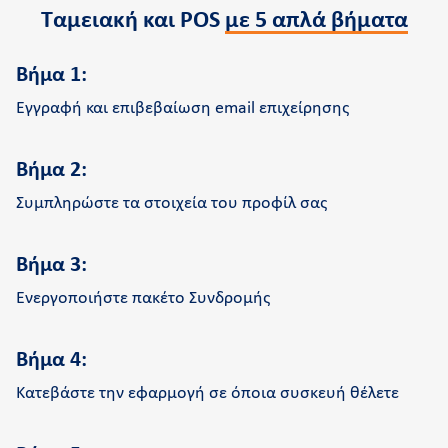
Ταμειακή και POS
με 5 απλά βήματα
Βήμα 1:
Εγγραφή και επιβεβαίωση email επιχείρησης
Βήμα 2:
Συμπληρώστε τα στοιχεία του προφίλ σας
Βήμα 3:
Ενεργοποιήστε πακέτο Συνδρομής
Βήμα 4:
Κατεβάστε την εφαρμογή σε όποια συσκευή θέλετε