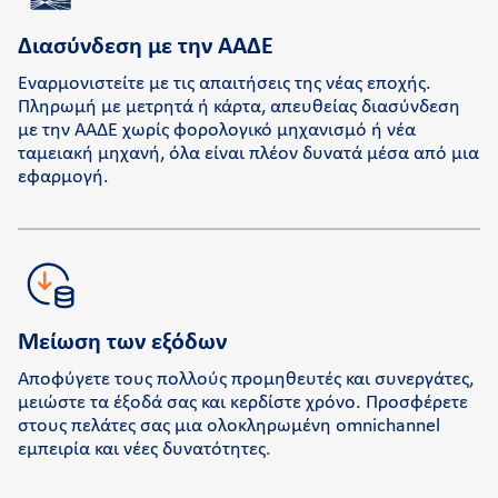
Διασύνδεση με την ΑΑΔΕ
Εναρμονιστείτε με τις απαιτήσεις της νέας εποχής.
Πληρωμή με μετρητά ή κάρτα, απευθείας διασύνδεση
με την ΑΑΔΕ χωρίς φορολογικό μηχανισμό ή νέα
ταμειακή μηχανή, όλα είναι πλέον δυνατά μέσα από μια
εφαρμογή.
Μείωση των εξόδων
Αποφύγετε τους πολλούς προμηθευτές και συνεργάτες,
μειώστε τα έξοδά σας και κερδίστε χρόνο. Προσφέρετε
στους πελάτες σας μια ολοκληρωμένη omnichannel
εμπειρία και νέες δυνατότητες.