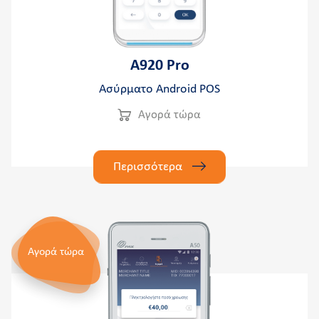
A920 Pro
Ασύρματο Android POS
Αγορά τώρα
Περισσότερα
Αγορά τώρα