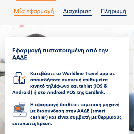
Μία εφαρμογή
Διαχείριση
Πληρωμή
Εφαρμογή πιστοποιημένη από την
ΑΑΔΕ
Κατεβάστε το Worldline Travel app σε
οποιαδήποτε συσκευή επιθυμείτε:
κινητό τηλέφωνο και tablet (iOS &
Android) ή στο Android POS της Cardlink.
H εφαρμογή διαθέτει ταμειακή μηχανή
με διασύνδεση στην ΑΑΔΕ (smart
cashier) και είναι συμβατή με θερμικούς
εκτυπωτές Epson.