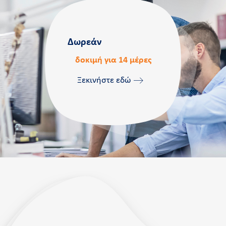
Δωρεάν
δοκιμή για 14 μέρες
Ξεκινήστε εδώ