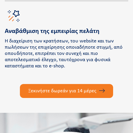
Αναβάθμιση της εμπειρίας πελάτη
Η διαχείριση των κρατήσεων, του website και των
πωλήσεων της επιχείρησης οποιαδήποτε στιγμή, από
οπουδήποτε, επιτρέπει τον συνεχή και πιο
αποτελεσματικό έλεγχο, ταυτόχρονα για φυσικά
καταστήματα και το e-shop.
Ξεκινήστε δωρεάν για 14 μέρες