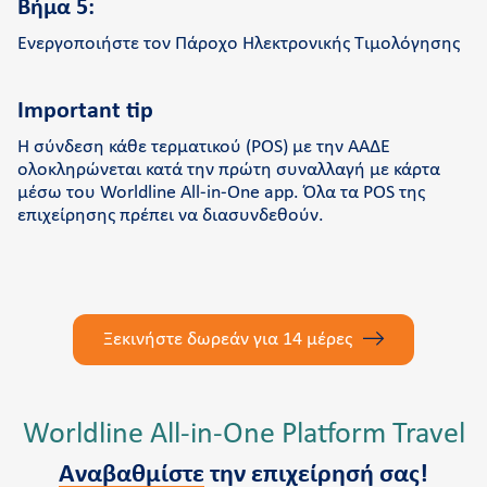
Βήμα 5:
Ενεργοποιήστε τον Πάροχο Ηλεκτρονικής Τιμολόγησης
Important tip
Η σύνδεση κάθε τερματικού (POS) με την ΑΑΔΕ
ολοκληρώνεται κατά την πρώτη συναλλαγή με κάρτα
μέσω του Worldline All-in-One app. Όλα τα POS της
επιχείρησης πρέπει να διασυνδεθούν.
Ξεκινήστε δωρεάν για 14 μέρες
Worldline All-in-One Platform Travel
Αναβαθμίστε
την επιχείρησή σας!