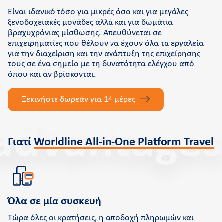
Είναι ιδανικό τόσο για μικρές όσο και για μεγάλες
ξενοδοχειακές μονάδες αλλά και για δωμάτια
βραχυχρόνιας μίσθωσης. Απευθύνεται σε
επιχειρηματίες που θέλουν να έχουν όλα τα εργαλεία
για την διαχείριση και την ανάπτυξη της επιχείρησης
τους σε ένα σημείο με τη δυνατότητα ελέγχου από
όπου και αν βρίσκονται.
Ξεκινήστε δωρεάν για 14 μέρες
advantages
Γιατί
Worldline All-in-One Platform Travel
Όλα σε μία συσκευή
Τώρα όλες οι κρατήσεις, η αποδοχή πληρωμών και