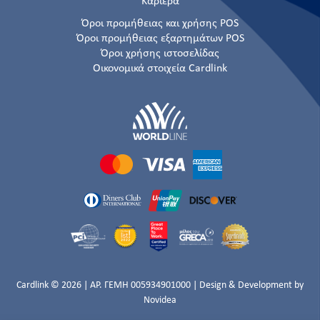
Καριέρα
Όροι προμήθειας και χρήσης POS
Όροι προμήθειας εξαρτημάτων POS
Όροι χρήσης ιστοσελίδας
Οικονομικά στοιχεία Cardlink
Cardlink © 2026 | ΑΡ. ΓΕΜΗ 005934901000 | Design & Development by
Novidea