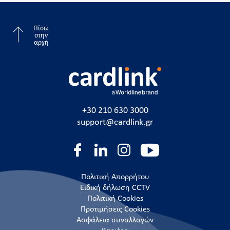
Πίσω
στην
αρχή
+30 210 630 3000
support@cardlink.gr
Πολιτική Απορρήτου
Ειδική δήλωση CCTV
Πολιτική Cookies
Προτιμήσεις Cookies
Ασφάλεια συναλλαγών