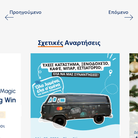
Προηγούμενο
Επόμενο
Σχετικές
Αναρτήσεις
οι
Δε