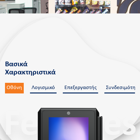
Βασικά
Χαρακτηριστικά
Οθόνη
Λογισμικό
Επεξεργαστής
Συνδεσιμότητ
Features