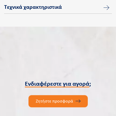
Τεχνικά χαρακτηριστικά
Ενδιαφέρεστε για αγορά
;
Ζητήστε προσφορά