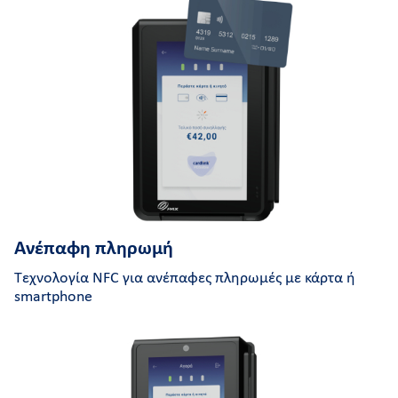
Ανέπαφη πληρωμή
Τεχνολογία NFC για ανέπαφες πληρωμές με κάρτα ή
smartphone