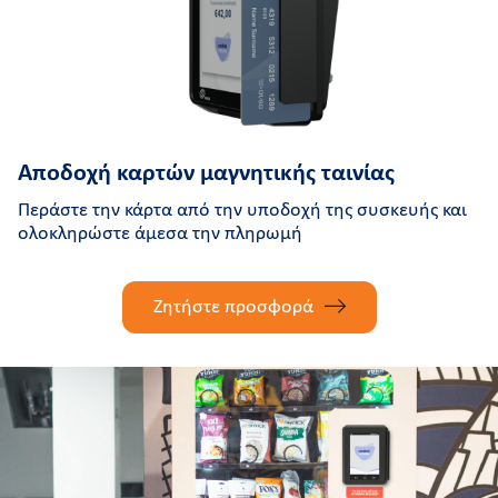
Αποδοχή καρτών μαγνητικής ταινίας
Περάστε την κάρτα από την υποδοχή της συσκευής και
ολοκληρώστε άμεσα την πληρωμή
Ζητήστε προσφορά