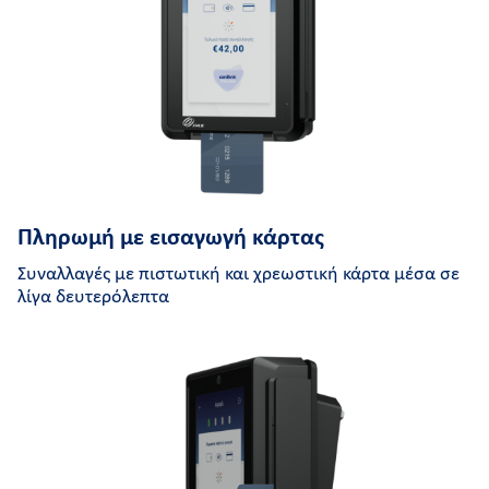
Πληρωμή με εισαγωγή κάρτας
Συναλλαγές με πιστωτική και χρεωστική κάρτα μέσα σε
λίγα δευτερόλεπτα