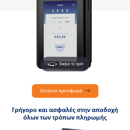
Swipe to spin
Ζητήστε προσφορά
Γρήγορο και ασφαλές στην αποδοχή
όλων των τρόπων πληρωμής