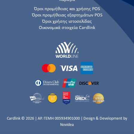
Όροι προμήθειας και χρήσης POS
Όροι προμήθειας εξαρτημάτων POS
Όροι χρήσης ιστοσελίδας
Οικονομικά στοιχεία Cardlink
Cardlink © 2026 | ΑΡ. ΓΕΜΗ 005934901000 | Design & Development by
Novidea