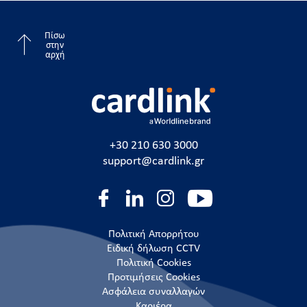
Πίσω
στην
αρχή
+30 210 630 3000
support@cardlink.gr
Πολιτική Απορρήτου
Ειδική δήλωση CCTV
Πολιτική Cookies
Προτιμήσεις Cookies
Ασφάλεια συναλλαγών
Καριέρα