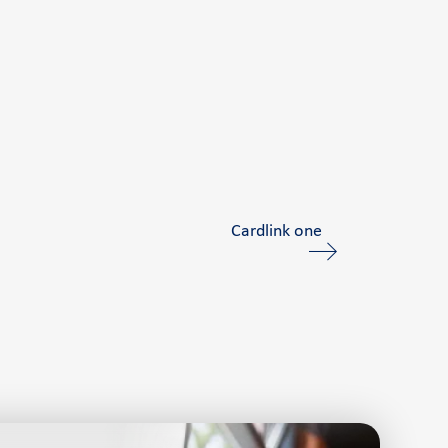
Cardlink one