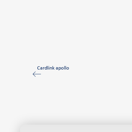
Cardlink apollo