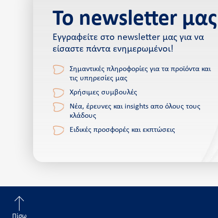
Το newsletter μας
Εγγραφείτε στο newsletter μας για να
είσαστε πάντα ενημερωμένοι!
Σημαντικές πληροφορίες για τα προϊόντα και
τις υπηρεσίες μας
Χρήσιμες συμβουλές
Νέα, έρευνες και insights απο όλους τους
κλάδους
Ειδικές προσφορές και εκπτώσεις
Πίσω